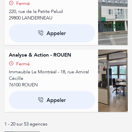
Fermé
220, rue de la Petite Palud
29800
LANDERNEAU
Appeler
Analyse & Action - ROUEN
Fermé
Immeuble Le Montréal - 18, rue Amiral
Cécille
76100
ROUEN
Appeler
1 - 20 sur 53 agences