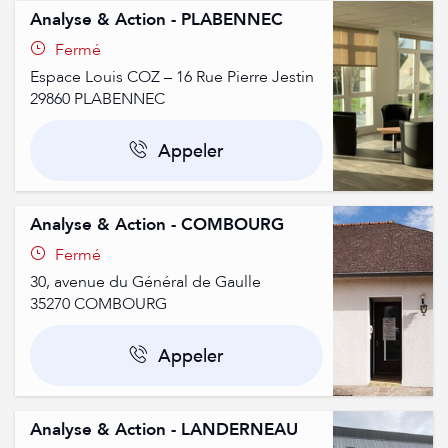
Analyse & Action - PLABENNEC
Fermé
Espace Louis COZ – 16 Rue Pierre Jestin
29860
PLABENNEC
Appeler
Analyse & Action - COMBOURG
Fermé
30, avenue du Général de Gaulle
35270
COMBOURG
Appeler
Analyse & Action - LANDERNEAU