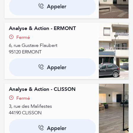
Appeler
Analyse & Action - ERMONT
Fermé
6, rue Gustave Flaubert
95120
ERMONT
Appeler
Analyse & Action - CLISSON
Fermé
3, rue des Malifestes
44190
CLISSON
Appeler