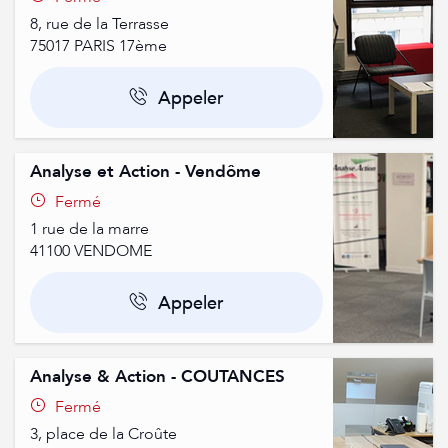
8, rue de la Terrasse
75017
PARIS 17ème
Appeler
Analyse et Action - Vendôme
Fermé
1 rue de la marre
41100
VENDOME
Appeler
Analyse & Action - COUTANCES
Fermé
3, place de la Croûte