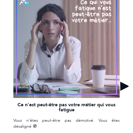
Ce n'est peut-être pas votre métier qui vous
fatigue
Vous n’êtes peut-être pas démotivé. Vous êtes
désaligné 🧭