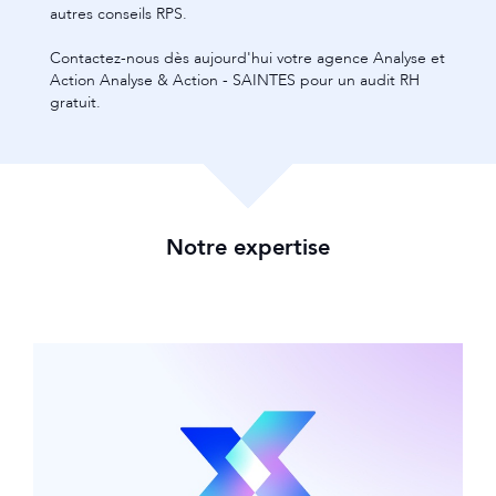
autres conseils RPS.
Contactez-nous dès aujourd'hui votre agence Analyse et
Action Analyse & Action - SAINTES pour un audit RH
gratuit.
Notre expertise