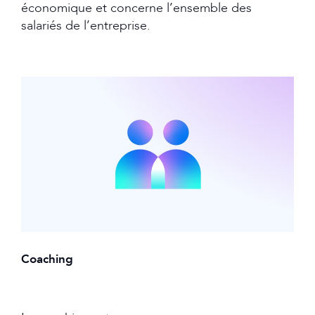
économique et concerne l’ensemble des
salariés de l’entreprise.
Coaching