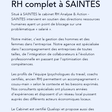
RH complet à SAINTES
Situé à SAINTES le cabinet RH Analyse & Action -
SAINTES intervient en soutien des directions ressources
humaines ayant un point de blocage sur une
problématique « salarié ».
Notre métier, c’est la gestion des hommes et des
femmes dans l’entreprise. Notre agence est spécialisée
dans l'accompagnement des entreprises de toutes
tailles, de l’intégration de collaborateurs à l’évolution
professionnelle en passant par l’optimisation des
compétences.
Les profils de l’équipe (psychologues du travail, coachs
certifiés, ancien RH) permettent un accompagnement «
cousu-main » selon le contexte et les besoins exprimés.
Nos consultants spécialisés ont plusieurs années
d’expériences et disposent d’un réseau local puissant
auprès des différents acteurs économiques locaux.
Le Cabinet est certifié Qualiopi et propose aussi des