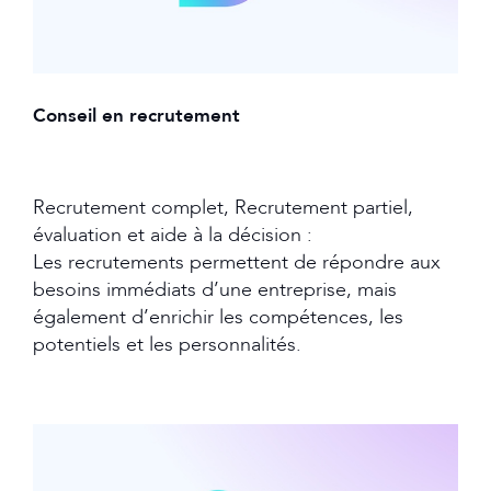
Conseil en recrutement
Recrutement complet, Recrutement partiel,
évaluation et aide à la décision :
Les recrutements permettent de répondre aux
besoins immédiats d’une entreprise, mais
également d’enrichir les compétences, les
potentiels et les personnalités.