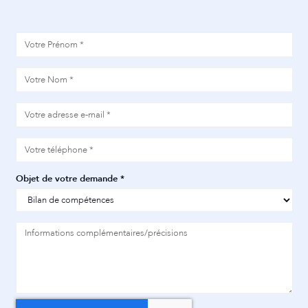
Objet de votre demande *