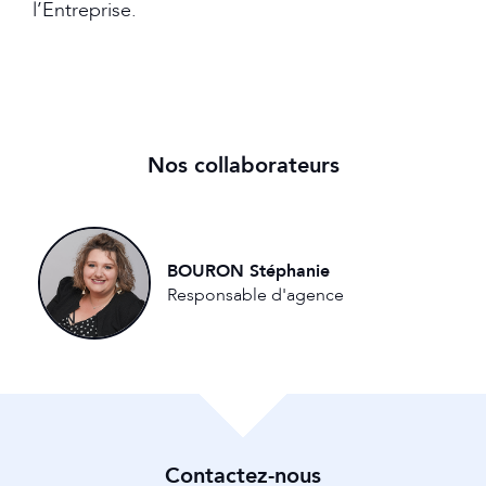
l’Entreprise.
Nos collaborateurs
BOURON Stéphanie
Responsable d'agence
Contactez-nous