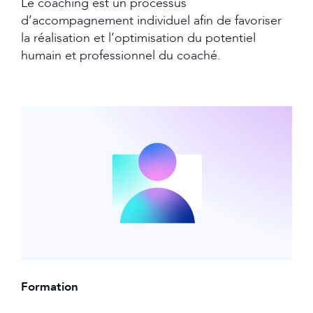
Le coaching est un processus
d’accompagnement individuel afin de favoriser
la réalisation et l’optimisation du potentiel
humain et professionnel du coaché.
Formation