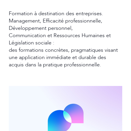
Formation à destination des entreprises.
Management, Efficacité professionnelle,
Développement personnel,
Communication et Ressources Humaines et
Législation sociale :
des formations concrètes, pragmatiques visant
une application immédiate et durable des
acquis dans la pratique professionnelle.