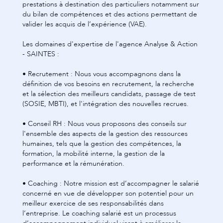
prestations à destination des particuliers notamment sur
du bilan de compétences et des actions permettant de
valider les acquis de l’expérience (VAE).
Les domaines d'expertise de l'agence Analyse & Action
- SAINTES :
• Recrutement : Nous vous accompagnons dans la
définition de vos besoins en recrutement, la recherche
et la sélection des meilleurs candidats, passage de test
(SOSIE, MBTI), et l'intégration des nouvelles recrues.
• Conseil RH : Nous vous proposons des conseils sur
l'ensemble des aspects de la gestion des ressources
humaines, tels que la gestion des compétences, la
formation, la mobilité interne, la gestion de la
performance et la rémunération.
• Coaching : Notre mission est d’accompagner le salarié
concerné en vue de développer son potentiel pour un
meilleur exercice de ses responsabilités dans
l’entreprise. Le coaching salarié est un processus