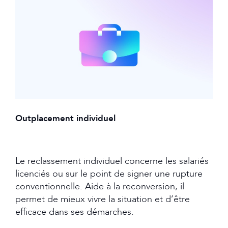
Outplacement individuel
Le reclassement individuel concerne les salariés
licenciés ou sur le point de signer une rupture
conventionnelle. Aide à la reconversion, il
permet de mieux vivre la situation et d’être
efficace dans ses démarches.