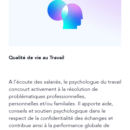
Qualité de vie au Travail
A l’écoute des salariés, le psychologue du travail
concourt activement à la résolution de
problématiques professionnelles,
personnelles et/ou familiales. Il apporte aide,
conseils et soutien psychologique dans le
respect de la confidentialité des échanges et
contribue ainsi à la performance globale de