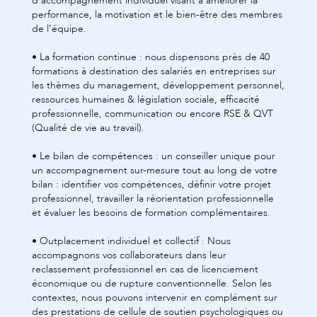
d’accompagnement individuel visant à améliorer la
performance, la motivation et le bien-être des membres
de l’équipe.
• La formation continue : nous dispensons près de 40
formations à destination des salariés en entreprises sur
les thèmes du management, développement personnel,
ressources humaines & législation sociale, efficacité
professionnelle, communication ou encore RSE & QVT
(Qualité de vie au travail).
• Le bilan de compétences : un conseiller unique pour
un accompagnement sur-mesure tout au long de votre
bilan : identifier vos compétences, définir votre projet
professionnel, travailler la réorientation professionnelle
et évaluer les besoins de formation complémentaires.
• Outplacement individuel et collectif : Nous
accompagnons vos collaborateurs dans leur
reclassement professionnel en cas de licenciement
économique ou de rupture conventionnelle. Selon les
contextes, nous pouvons intervenir en complément sur
des prestations de cellule de soutien psychologiques ou