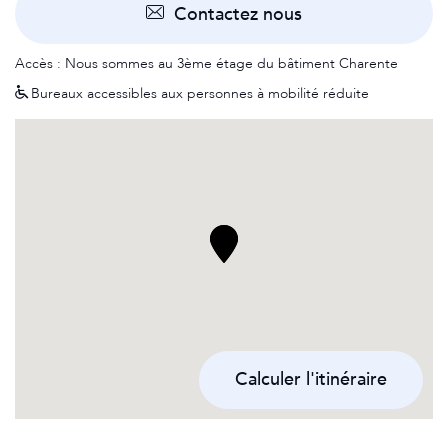
Contactez nous
Accès : Nous sommes au 3ème étage du bâtiment Charente
Bureaux accessibles aux personnes à mobilité réduite
Calculer l'itinéraire