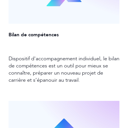
Bilan de compétences
Dispositif d'accompagnement individuel, le bilan
de compétences est un outil pour mieux se
connaître, préparer un nouveau projet de
carrière et s’épanouir au travail.