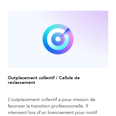
Outplacement collectif / Cellule de
reclassement
L’outplacement collectif a pour mission de
favoriser la transition professionnelle. Il
intervient lors d’un licenciement pour motif