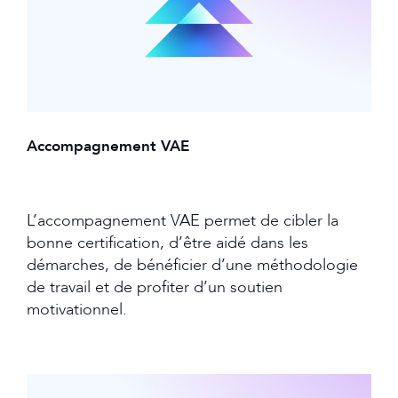
Accompagnement VAE
L’accompagnement VAE permet de cibler la
bonne certification, d’être aidé dans les
démarches, de bénéficier d’une méthodologie
de travail et de profiter d’un soutien
motivationnel.