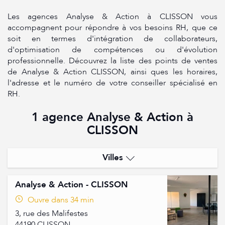
Les agences Analyse & Action à CLISSON vous
accompagnent pour répondre à vos besoins RH, que ce
soit en termes d'intégration de collaborateurs,
d'optimisation de compétences ou d'évolution
professionnelle. Découvrez la liste des points de ventes
de Analyse & Action CLISSON, ainsi ques les horaires,
l'adresse et le numéro de votre conseiller spécialisé en
RH.
1 agence Analyse & Action à
CLISSON
Villes
Clisson
Analyse & Action - CLISSON
Saint-Sebastien-Sur-Loire
Ouvre dans 34 min
3, rue des Malifestes
44190
CLISSON