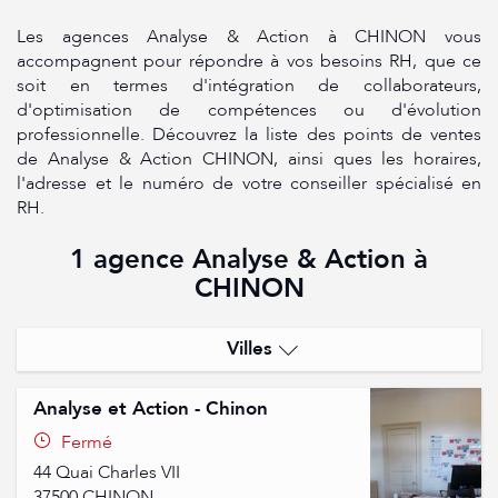
Les agences Analyse & Action à CHINON vous
accompagnent pour répondre à vos besoins RH, que ce
soit en termes d'intégration de collaborateurs,
d'optimisation de compétences ou d'évolution
professionnelle. Découvrez la liste des points de ventes
de Analyse & Action CHINON, ainsi ques les horaires,
l'adresse et le numéro de votre conseiller spécialisé en
RH.
1 agence Analyse & Action à
CHINON
Villes
Amboise
Analyse et Action - Chinon
Chinon
Fermé
44 Quai Charles VII
37500
CHINON