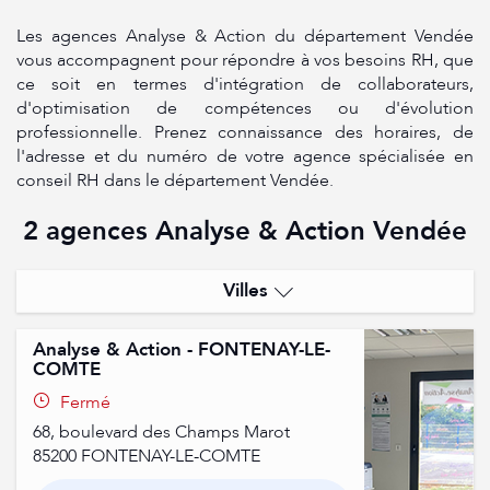
Les agences Analyse & Action du département Vendée
vous accompagnent pour répondre à vos besoins RH, que
ce soit en termes d'intégration de collaborateurs,
d'optimisation de compétences ou d'évolution
professionnelle. Prenez connaissance des horaires, de
l'adresse et du numéro de votre agence spécialisée en
conseil RH dans le département Vendée.
2 agences Analyse & Action Vendée
Villes
Challans
Analyse & Action - FONTENAY-LE-
COMTE
Fontenay-Le-Comte
Fermé
68, boulevard des Champs Marot
85200
FONTENAY-LE-COMTE