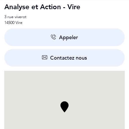
Analyse et Action - Vire
3 rue viverot
14500
Vire
Appeler
Contactez nous