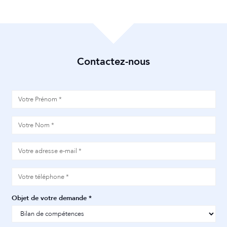
Objet de votre demande *