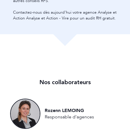
Nos collaborateurs
Rozenn LEMOING
Responsable d'agences
Contactez-nous