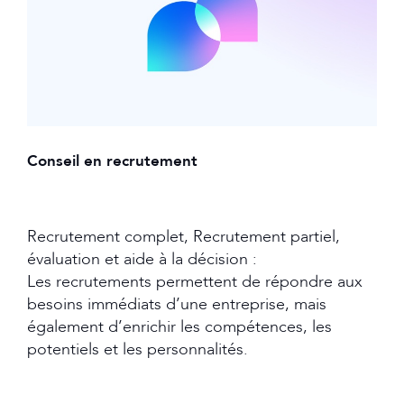
Conseil en recrutement
Recrutement complet, Recrutement partiel,
évaluation et aide à la décision :
Les recrutements permettent de répondre aux
besoins immédiats d’une entreprise, mais
également d’enrichir les compétences, les
potentiels et les personnalités.