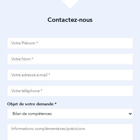
Contactez-nous
Objet de votre demande *