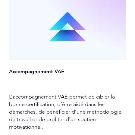
Accompagnement VAE
L’accompagnement VAE permet de cibler la
bonne certification, d’être aidé dans les
démarches, de bénéficier d’une méthodologie
de travail et de profiter d’un soutien
motivationnel.