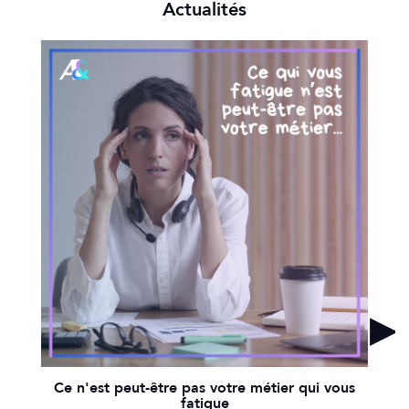
Actualités
Ce n'est peut-être pas votre métier qui vous
fatigue