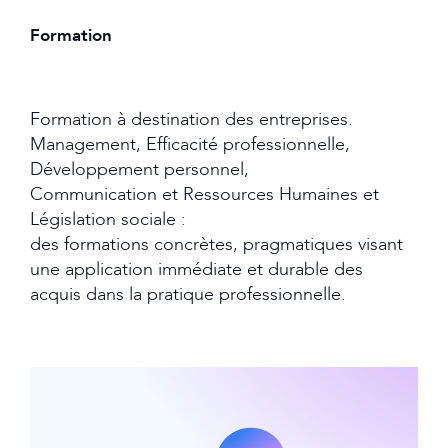
Formation
Formation à destination des entreprises.
Management, Efficacité professionnelle,
Développement personnel,
Communication et Ressources Humaines et
Législation sociale :
des formations concrètes, pragmatiques visant
une application immédiate et durable des
acquis dans la pratique professionnelle.