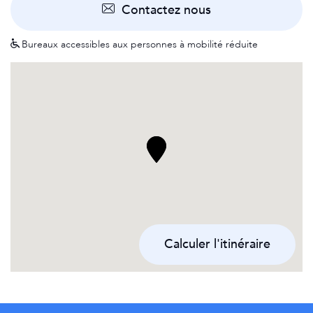
Contactez nous
Bureaux accessibles aux personnes à mobilité réduite
Calculer l'itinéraire