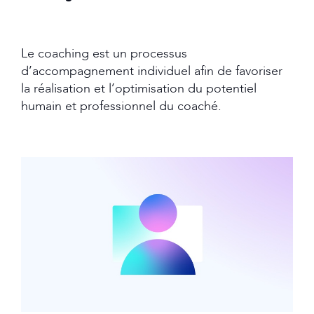
Le coaching est un processus
d’accompagnement individuel afin de favoriser
la réalisation et l’optimisation du potentiel
humain et professionnel du coaché.