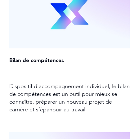
Bilan de compétences
Dispositif d'accompagnement individuel, le bilan
de compétences est un outil pour mieux se
connaître, préparer un nouveau projet de
carrière et s’épanouir au travail.