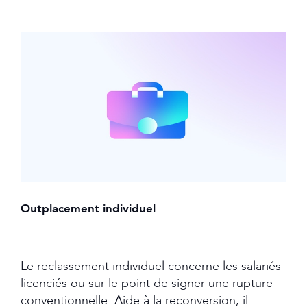
Outplacement individuel
Le reclassement individuel concerne les salariés
licenciés ou sur le point de signer une rupture
conventionnelle. Aide à la reconversion, il