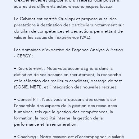
d’expériences et disposent d’un réseau local puissant
auprès des différents acteurs économiques locaux.
Le Cabinet est certifié Qualiopi et propose aussi des
prestations à destination des particuliers notamment sur
du bilan de compétences et des actions permettant de
valider les acquis de l’expérience (VAE).
Les domaines d'expertise de l'agence Analyse & Action
- CERGY :
• Recrutement : Nous vous accompagnons dans la
définition de vos besoins en recrutement, la recherche
et la sélection des meilleurs candidats, passage de test
(SOSIE, MBTI), et l'intégration des nouvelles recrues.
• Conseil RH : Nous vous proposons des conseils sur
l'ensemble des aspects de la gestion des ressources
humaines, tels que la gestion des compétences, la
formation, la mobilité interne, la gestion de la
performance et la rémunération.
• Coaching : Notre mission est d’accompagner le salarié