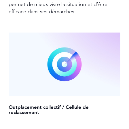
permet de mieux vivre la situation et d’être
efficace dans ses démarches.
Outplacement collectif / Cellule de
reclassement