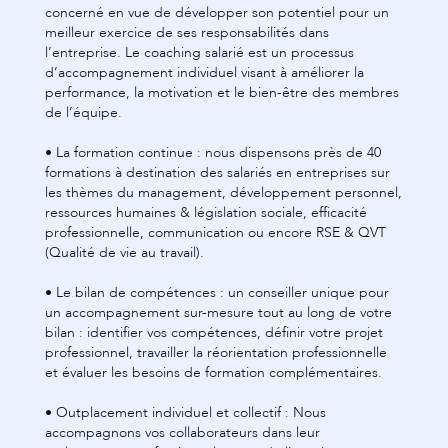
concerné en vue de développer son potentiel pour un
meilleur exercice de ses responsabilités dans
l’entreprise. Le coaching salarié est un processus
d’accompagnement individuel visant à améliorer la
performance, la motivation et le bien-être des membres
de l’équipe.
• La formation continue : nous dispensons près de 40
formations à destination des salariés en entreprises sur
les thèmes du management, développement personnel,
ressources humaines & législation sociale, efficacité
professionnelle, communication ou encore RSE & QVT
(Qualité de vie au travail).
• Le bilan de compétences : un conseiller unique pour
un accompagnement sur-mesure tout au long de votre
bilan : identifier vos compétences, définir votre projet
professionnel, travailler la réorientation professionnelle
et évaluer les besoins de formation complémentaires.
• Outplacement individuel et collectif : Nous
accompagnons vos collaborateurs dans leur