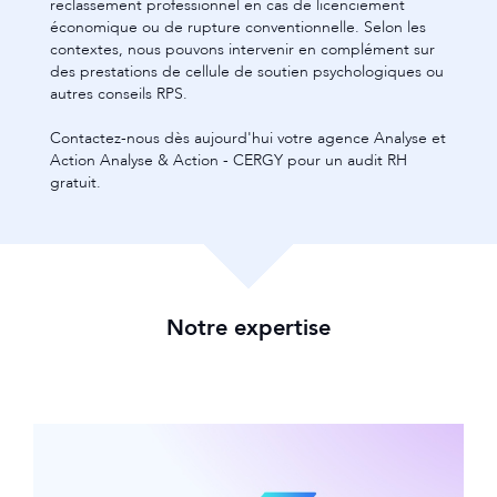
reclassement professionnel en cas de licenciement
économique ou de rupture conventionnelle. Selon les
contextes, nous pouvons intervenir en complément sur
des prestations de cellule de soutien psychologiques ou
autres conseils RPS.
Contactez-nous dès aujourd'hui votre agence Analyse et
Action Analyse & Action - CERGY pour un audit RH
gratuit.
Notre expertise