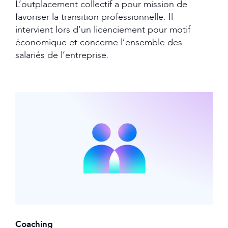
L’outplacement collectif a pour mission de
favoriser la transition professionnelle. Il
intervient lors d’un licenciement pour motif
économique et concerne l’ensemble des
salariés de l’entreprise.
Coaching