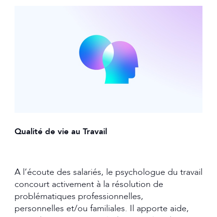
Qualité de vie au Travail
A l’écoute des salariés, le psychologue du travail
concourt activement à la résolution de
problématiques professionnelles,
personnelles et/ou familiales. Il apporte aide,