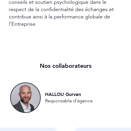
conseils et soutien psychologique dans le
respect de la confidentialité des échanges et
contribue ainsi à la performance globale de
l’Entreprise.
Nos collaborateurs
HALLOU Gurvan
Responsable d'agence